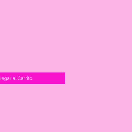
egar al Carrito