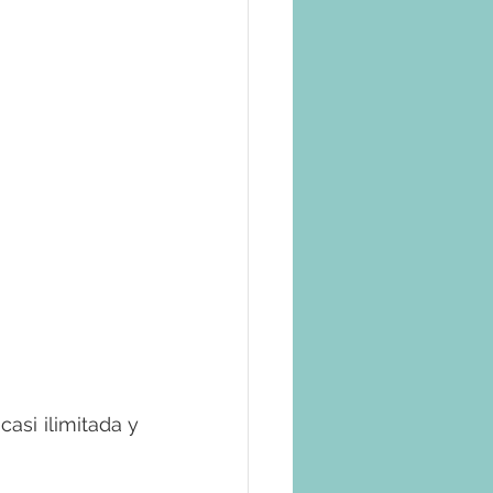
asi ilimitada y 