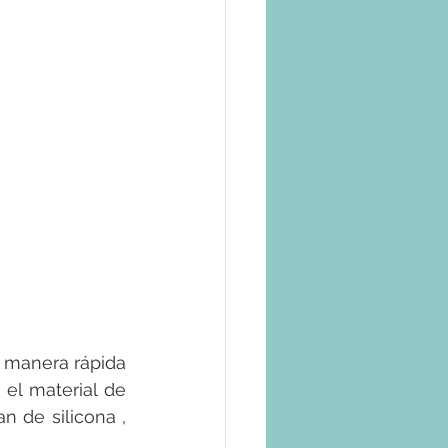
 manera rápida 
el material de 
 de silicona , 